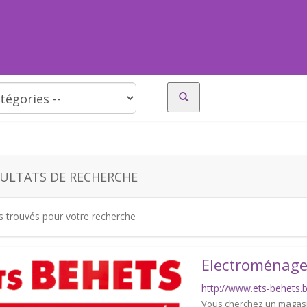
ULTATS DE RECHERCHE
es trouvés pour votre recherche
Electroménage
http://www.ets-behets.
Vous cherchez un magasi