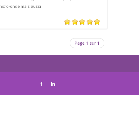
, micro-onde mais aussi
Page 1 sur 1