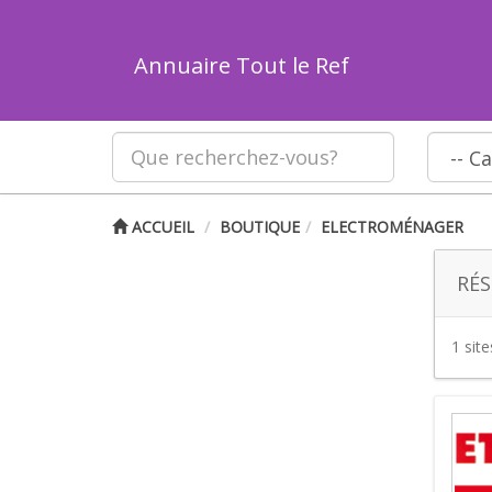
Annuaire Tout le Ref
ACCUEIL
BOUTIQUE
ELECTROMÉNAGER
RÉS
1 sit