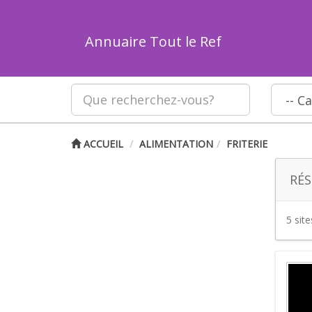
Annuaire Tout le Ref
ACCUEIL
ALIMENTATION
FRITERIE
RÉS
5 sit