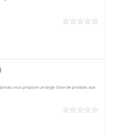
l
Capreau vous propose un large choix de produits aux