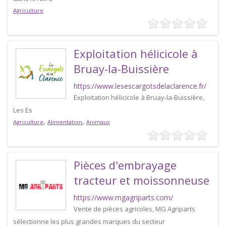
Agriculture
Exploitation hélicicole à
Bruay-la-Buissière
https://www.lesescargotsdelaclarence.fr/
Exploitation hélicicole à Bruay-la-Buissière,
Les Es
,
,
Agriculture
Alimentation
Animaux
Pièces d'embrayage
tracteur et moissonneuse
https://www.mgagriparts.com/
Vente de pièces agricoles, MG Agriparts
sélectionne les plus grandes marques du secteur