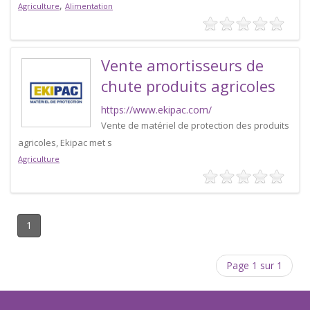
,
Agriculture
Alimentation
Vente amortisseurs de
chute produits agricoles
https://www.ekipac.com/
Vente de matériel de protection des produits
agricoles, Ekipac met s
Agriculture
1
Page 1 sur 1