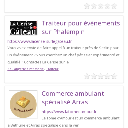
Traiteur pour événements
sur Phalempin
https://www.lacerise-surlegateau.fr
Vous avez envie de faire appel à un traiteur près de Seclin pour
un événement ? Vous cherchez un chef pâtissier expérimenté et
qualifié ? Contactez La Cerise sur le
,
Boulangerie / Patisserie
Traiteur
Commerce ambulant
spécialisé Arras
https://www.latomedamour.fr
La Tome d’Amour est un commerce ambulant
à Béthune et Arras spécialisé dans la ven