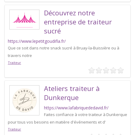
Découvrez notre
entreprise de traiteur
sucré
https://www.lepetitgoudifla.fr/
Que ce soit dans notre snack sucré à Bruay-la-Buissière ou à
travers notre
Traiteur
Ateliers traiteur à
Dunkerque
https://www.lafabriquededavid.fr/
Faites confiance à votre traiteur à Dunkerque
pour tous vos besoins en matière d'événements et d'
Traiteur