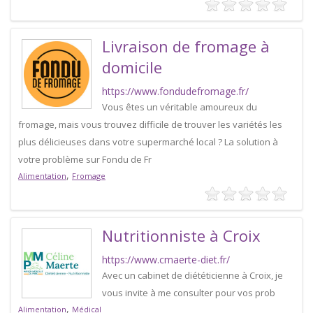
Livraison de fromage à
domicile
https://www.fondudefromage.fr/
Vous êtes un véritable amoureux du
fromage, mais vous trouvez difficile de trouver les variétés les
plus délicieuses dans votre supermarché local ? La solution à
votre problème sur Fondu de Fr
,
Alimentation
Fromage
Nutritionniste à Croix
https://www.cmaerte-diet.fr/
Avec un cabinet de diététicienne à Croix, je
vous invite à me consulter pour vos prob
,
Alimentation
Médical