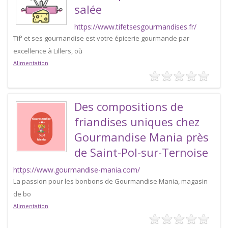
salée
https://www.tifetsesgourmandises.fr/
Tif' et ses gournandise est votre épicerie gourmande par
excellence à Lillers, où
Alimentation
Des compositions de
friandises uniques chez
Gourmandise Mania près
de Saint-Pol-sur-Ternoise
https://www.gourmandise-mania.com/
La passion pour les bonbons de Gourmandise Mania, magasin
de bo
Alimentation