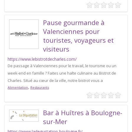
Pause gourmande à
Valenciennes pour
touristes, voyageurs et
visiteurs
https://www.lebistrotdecharles.com/
De passage à Valenciennes pour le travail, le tourisme ou un
week-end en famille ? Faites une halte culinaire au Bistrot de
Charles. Situé au cœur de la ville, notre bistrot vous a
,
Alimentation
Restaurants
Bar à Huîtres à Boulogne-
sur-Mer
https://www.ladegustation-boulogne.fr/