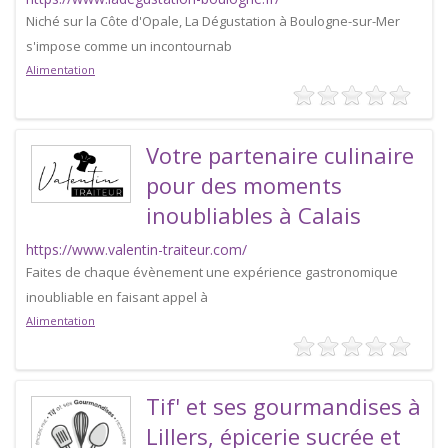
Niché sur la Côte d'Opale, La Dégustation à Boulogne-sur-Mer
s'impose comme un incontournab
Alimentation
Votre partenaire culinaire
pour des moments
inoubliables à Calais
https://www.valentin-traiteur.com/
Faites de chaque évènement une expérience gastronomique
inoubliable en faisant appel à
Alimentation
Tif' et ses gourmandises à
Lillers, épicerie sucrée et