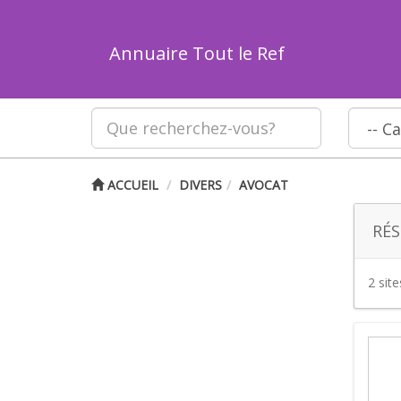
Annuaire Tout le Ref
ACCUEIL
DIVERS
AVOCAT
RÉS
2 sit