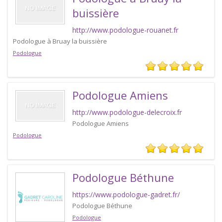
buissière
http://www.podologue-rouanet.fr
Podologue à Bruay la buissière
Podologue
Podologue Amiens
http://www.podologue-delecroix.fr
Podologue Amiens
Podologue
Podologue Béthune
https://www.podologue-gadret.fr/
Podologue Béthune
Podologue