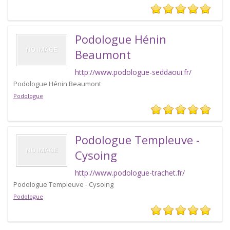
Podologue Hénin
Beaumont
http://www.podologue-seddaoui.fr/
Podologue Hénin Beaumont
Podologue
Podologue Templeuve -
Cysoing
http://www.podologue-trachet.fr/
Podologue Templeuve - Cysoing
Podologue