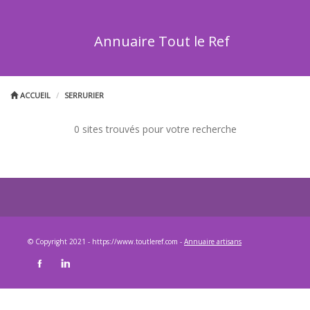
Annuaire Tout le Ref
ACCUEIL
SERRURIER
0 sites trouvés pour votre recherche
© Copyright 2021 - https://www.toutleref.com -
Annuaire artisans